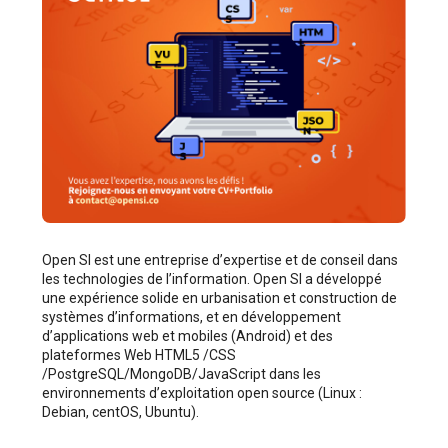
Open SI est une entreprise d’expertise et de conseil dans
les technologies de l’information. Open SI a développé
une expérience solide en urbanisation et construction de
systèmes d’informations, et en développement
d’applications web et mobiles (Android) et des
plateformes Web HTML5 /CSS
/PostgreSQL/MongoDB/JavaScript dans les
environnements d’exploitation open source (Linux :
Debian, centOS, Ubuntu).