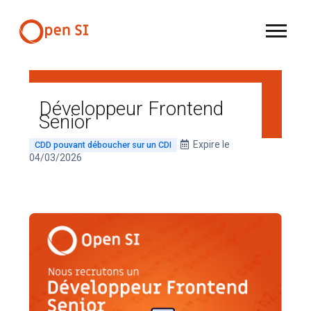
Développeur Frontend
Senior
Expire le
CDD pouvant déboucher sur un CDI
04/03/2026