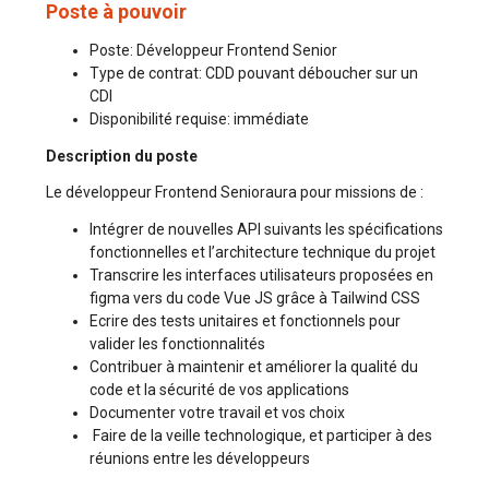
Poste à pouvoir
Poste: Développeur Frontend Senior
Type de contrat: CDD pouvant déboucher sur un
CDI
Disponibilité requise: immédiate
Description du poste
Le développeur Frontend Senioraura pour missions de :
Intégrer de nouvelles API suivants les spécifications
fonctionnelles et l’architecture technique du projet
Transcrire les interfaces utilisateurs proposées en
figma vers du code Vue JS grâce à Tailwind CSS
Ecrire des tests unitaires et fonctionnels pour
valider les fonctionnalités
Contribuer à maintenir et améliorer la qualité du
code et la sécurité de vos applications
Documenter votre travail et vos choix
Faire de la veille technologique, et participer à des
réunions entre les développeurs