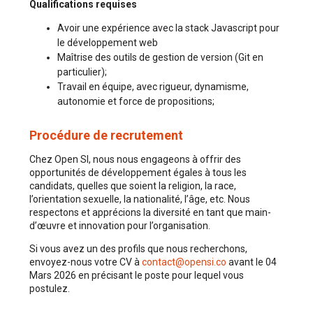
Qualifications requises
Avoir une expérience avec la stack Javascript pour
le développement web
Maîtrise des outils de gestion de version (Git en
particulier);
Travail en équipe, avec rigueur, dynamisme,
autonomie et force de propositions;
Procédure de recrutement
Chez Open SI, nous nous engageons à offrir des
opportunités de développement égales à tous les
candidats, quelles que soient la religion, la race,
l’orientation sexuelle, la nationalité, l’âge, etc. Nous
respectons et apprécions la diversité en tant que main-
d’œuvre et innovation pour l’organisation.
Si vous avez un des profils que nous recherchons,
envoyez-nous votre CV à
contact@opensi.co
avant le 04
Mars 2026 en précisant le poste pour lequel vous
postulez.